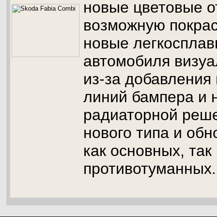
новые цветовые о
возможную покрас
новые легкосплав
автомобиля визу
из-за добавления
линий бампера и 
радиаторной реше
нового типа и об
как основных, так
противотуманных.