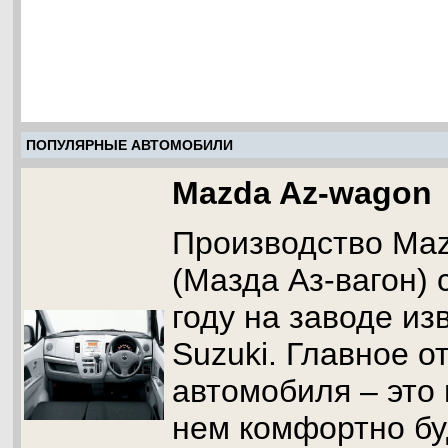
ПОПУЛЯРНЫЕ АВТОМОБИЛИ
Mazda Az-wagon
Производство Ma
(Мазда Аз-вагон) 
году на заводе из
Suzuki. Главное о
автомобиля – это 
нем комфортно бу