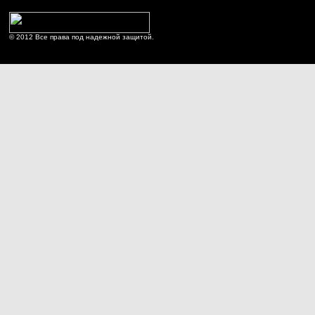
© 2012 Все права под надежной защитой.