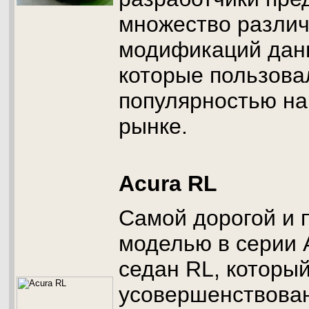
множество разли
модификаций дан
которые пользова
популярностью на
рынке.
Acura RL
Самой дорогой и 
моделью в серии 
седан RL, который
усовершенствова