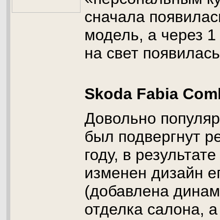
сначала появилас
модель, а через 1
на свет появилась
Skoda Fabia Com
Довольно популя
был подвергнут р
году, в результате
изменен дизайн е
(добавлена динам
отделка салона, 