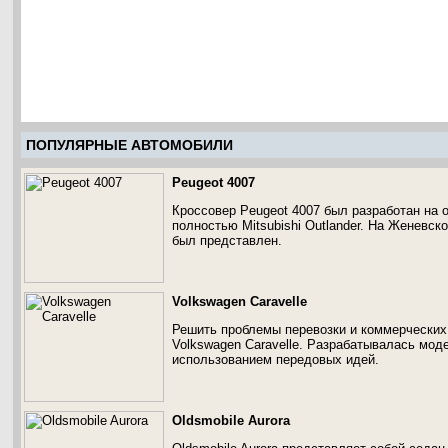
ПОПУЛЯРНЫЕ АВТОМОБИЛИ
Peugeot 4007
Кроссовер Peugeot 4007 был разработан на о
полностью Mitsubishi Outlander. На Женевск
был представлен.
Volkswagen Caravelle
Решить проблемы перевозки и коммерческих
Volkswagen Caravelle. Разрабатывалась мод
использованием передовых идей.
Oldsmobile Aurora