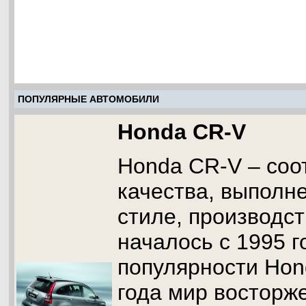
ПОПУЛЯРНЫЕ АВТОМОБИЛИ
Honda CR-V
Honda CR-V – соо
качества, выполн
стиле, производст
началось с 1995 г
популярности Hon
года мир восторж