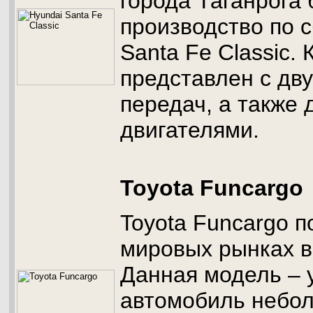
города Таганрога
производство по с
Santa Fe Classic.
представлен с дв
передач, а также 
двигателями.
Toyota Funcargo
Toyota Funcargo п
мировых рынках в 
Данная модель – 
автомобиль небол