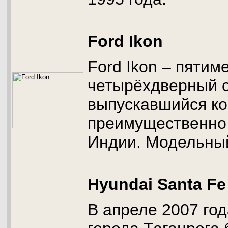
Ford Ikon
Ford Ikon – пятим
четырёхдверный с
выпускавшийся к
преимущественно
Индии. Модельный
Hyundai Santa Fe
В апреле 2007 год