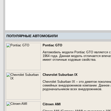
ПОПУЛЯРНЫЕ АВТОМОБИЛИ
Pontiac GTO
Автомобиль модели Pontiac GTO является сп
1964 года. Данная модель отличается впеч
имеет отличные ходовые свойства.
Chevrolet Suburban IX
Chevrolet Suburban IX – это девятое покол
семейных внедорожников компании. Данное 
родоначальником всех внедорожников.
Citroen AMI