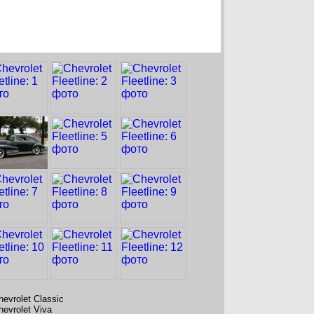
hevrolet Classic
hevrolet Viva