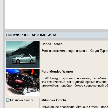
ПОПУЛЯРНЫЕ АВТОМОБИЛИ
Honda Torneo
Этот автомобиль еще называют Хонда Турни
Ford Mondeo Wagon
В 2011 году стартовало производство обнов
как технические, так и дизайнерские измене
автомобиль приобрел более современный об
Mitsuoka Orochi
Изысканное спорткупе Mitsuoka Orochi - пр