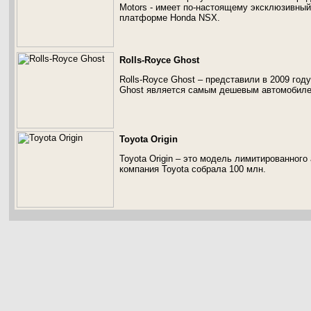
Motors - имеет по-настоящему эксклюзивный
платформе Ноnda NSX.
Rolls-Royce Ghost
Rolls-Royce Ghost – представили в 2009 год
Ghost является самым дешевым автомобилем 
Toyota Origin
Toyota Origin – это модель лимитированного 
компания Toyota собрала 100 млн.