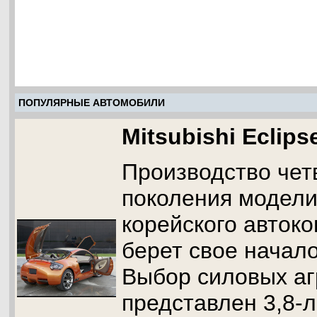
ПОПУЛЯРНЫЕ АВТОМОБИЛИ
Mitsubishi Eclips
Производство чет
поколения модели 
корейского автоко
берет свое начало
Выбор силовых аг
представлен 3,8-