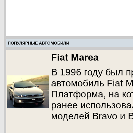
ПОПУЛЯРНЫЕ АВТОМОБИЛИ
Fiat Marea
В 1996 году был 
автомобиль Fiat M
Платформа, на ко
ранее использова
моделей Bravo и B