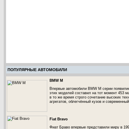
ПОПУЛЯРНЫЕ АВТОМОБИЛИ
BMW M
Впервые автомобили BMW M серии появились
этих моделей составил на тот момент 453 м
в то же время строго сочетание высоких те
агрегатов, облегчённый кузов и современный
Fiat Bravo
Фиат Браво впервые представили миру в 199