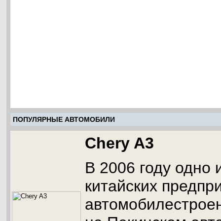
ПОПУЛЯРНЫЕ АВТОМОБИЛИ
Chery A3
В 2006 году одно 
китайских предпр
автомобилестрое