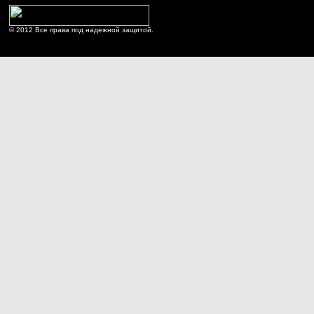
© 2012 Все права под надежной защитой.