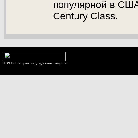
популярной в США 
Century Class.
© 2012 Все права под надежной защитой.