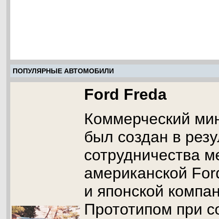
ПОПУЛЯРНЫЕ АВТОМОБИЛИ
Ford Freda
Коммерческий мин
был создан в резу
сотрудничества м
американской For
и японской компа
Прототипом при с