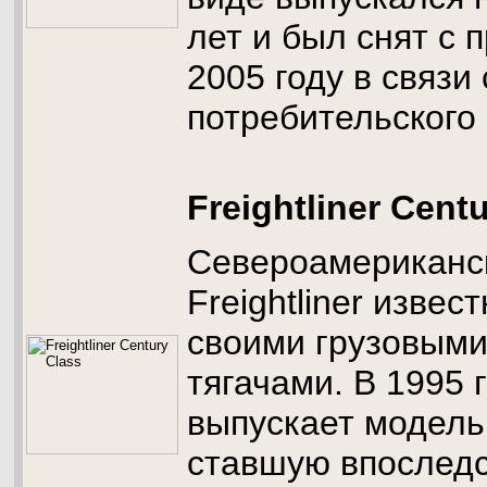
лет и был снят с 
2005 году в связи
потребительского 
Freightliner Cent
Североамериканс
Freightliner извес
своими грузовыми
тягачами. В 1995 г
выпускает модель
ставшую впоследс