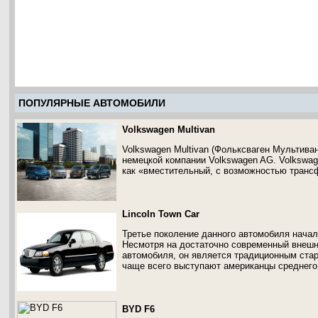
ПОПУЛЯРНЫЕ АВТОМОБИЛИ
Volkswagen Multivan
Volkswagen Multivan (Фольксваген Мультиван
немецкой компании Volkswagen AG. Volkswa
как «вместительный, с возможностью транс
Lincoln Town Car
Третье поколение данного автомобиля начал
Несмотря на достаточно современный внешн
автомобиля, он является традиционным ста
чаще всего выступают американцы среднего
BYD F6