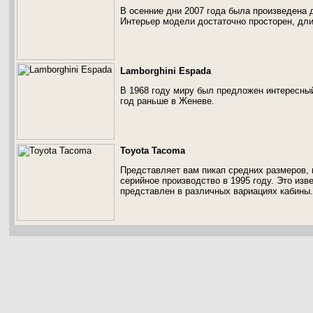
В осенние дни 2007 года была произведена 
Интерьер модели достаточно просторен, дли
Lamborghini Espada
В 1968 году миру был предложен интересный
год раньше в Женеве.
Toyota Tacoma
Представляет вам пикап средних размеров, 
серийное производство в 1995 году. Это изв
представлен в различных вариациях кабины.