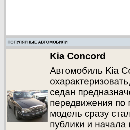
ПОПУЛЯРНЫЕ АВТОМОБИЛИ
Kia Concord
Автомобиль Kia C
охарактеризовать
седан предназнач
передвижения по 
модель сразу ст
публики и начала