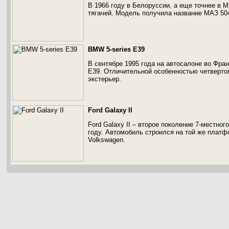
В 1966 году в Белоруссии, а еще точнее в 
тягачей. Модель получила название МАЗ 50
BMW 5-series E39
В сентябре 1995 года на автосалоне во Фра
E39. Отличительной особенностью четвертог
экстерьер.
Ford Galaxy II
Ford Galaxy II – второе поколение 7-местно
году. Автомобиль строился на той же платф
Volkswagen.