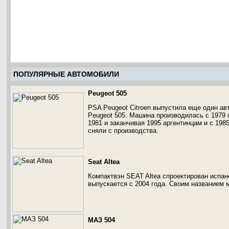
ПОПУЛЯРНЫЕ АВТОМОБИЛИ
Peugeot 505
PSA Peugeot Citroen выпустила еще один а
Peugeot 505. Машина производилась с 1979 п
1981 и заканчивая 1995 аргентинцам и с 198
сняли с производства.
Seat Altea
Компактвэн SEAT Altea спроектирован испа
выпускается с 2004 года. Своим названием 
МАЗ 504