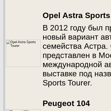
Opel Astra Sports
В 2012 году был 
новый вариант ав
семейства Астра.
представлен в Мо
международной а
выставке под назв
Sports Tourer.
Peugeot 104