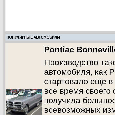
ПОПУЛЯРНЫЕ АВТОМОБИЛИ
Pontiac Bonnevill
Производство так
автомобиля, как Po
стартовало еще в 
все время своего
получила большое
всевозможных изм