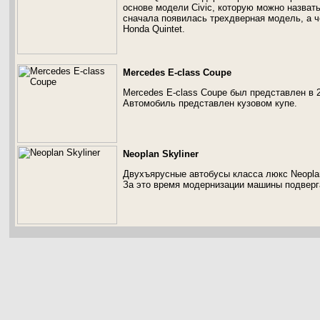
основе модели Civic, которую можно назват
сначала появилась трехдверная модель, а че
Honda Quintet.
Mercedes E-class Coupe
Mercedes E-class Coupe был представлен в 
Автомобиль представлен кузовом купе.
Neoplan Skyliner
Двухъярусные автобусы класса люкс Neoplan 
За это время модернизации машины подверг