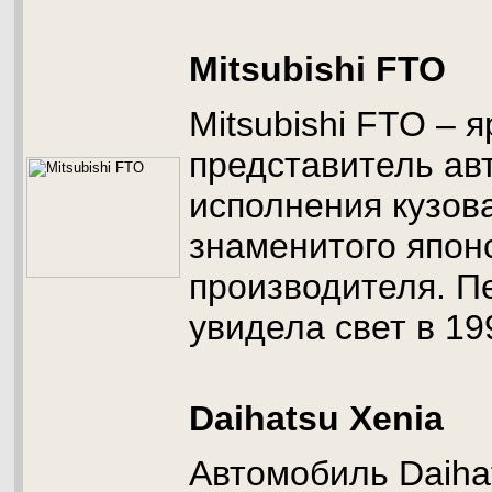
Mitsubishi FTO
Mitsubishi FTO – я
представитель ав
исполнения кузова
знаменитого япон
производителя. П
увидела свет в 19
Daihatsu Xenia
Автомобиль Daiha