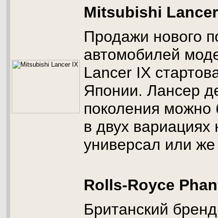
Mitsubishi Lancer
Продажи нового п
автомобилей моде
Lancer IX стартов
Японии. Лансер д
поколения можно 
в двух вариациях
универсал или же
Rolls-Royce Pha
Британский бренд 