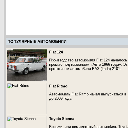
ПОПУЛЯРНЫЕ АВТОМОБИЛИ
Fiat 124
Производство автомобиля Fiat 124 началось 
премию под названием «Авто 1966 года». Эт
прототипом автомобиля ВАЗ (Lada) 2101.
Fiat Ritmo
Автомобиль Fiat Ritmo начал выпускаться в
до 2009 года.
Toyota Sienna
Восьми- или семиместный автомобиль Toyot