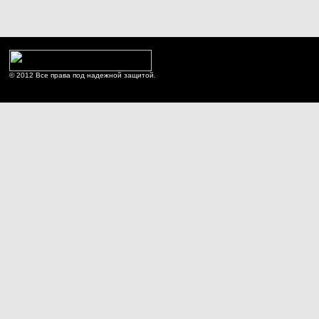
© 2012 Все права под надежной защитой.