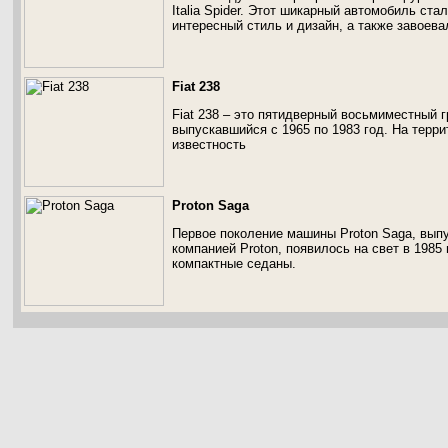
Italia Spider. Этот шикарный автомобиль ст
интересный стиль и дизайн, а также завоева
Fiat 238
Fiat 238 – это пятидверный восьмиместный 
выпускавшийся с 1965 по 1983 год. На тер
известность
Proton Saga
Первое поколение машины Proton Saga, вып
компанией Proton, появилось на свет в 1985
компактные седаны.