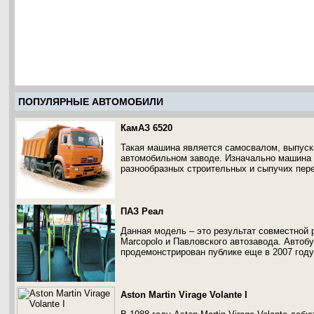
ПОПУЛЯРНЫЕ АВТОМОБИЛИ
КамАЗ 6520
Такая машина является самосвалом, выпуска
автомобильном заводе. Изначально машина 
разнообразных строительных и сыпучих пере
ПАЗ Реал
Данная модель – это результат совместной 
Marcopolo и Павловского автозавода. Автоб
продемонстрирован публике еще в 2007 год
Aston Martin Virage Volante I