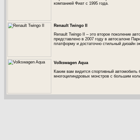
компанией Фиат с 1995 года.
Renault Twingo II
Renault Twingo II – это второе поколение ав
представлено в 2007 году в автосалоне Па
платформу и достаточно стильный дизайн э
Volkswagen Aqua
Каким вам видится спортивный автомобиль 
многоцилиндровых монстров с большим кол