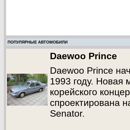
ПОПУЛЯРНЫЕ АВТОМОБИЛИ
Daewoo Prince
Daewoo Prince на
1993 году. Новая 
корейского конце
спроектирована н
Senator.