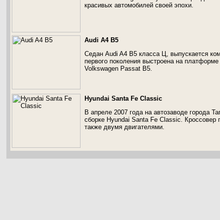
красивых автомобилей своей эпохи.
Audi A4 B5
Седан Audi A4 B5 класса Ц, выпускается ко
первого поколения выстроена на платформе 
Volkswagen Passat B5.
Hyundai Santa Fe Classic
В апреле 2007 года на автозаводе города Т
сборке Hyundai Santa Fe Classic. Кроссовер
также двумя двигателями.