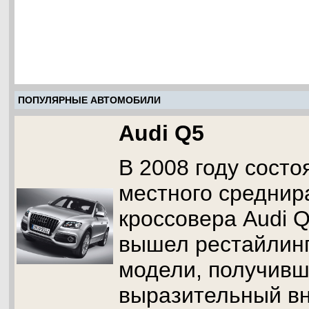
ПОПУЛЯРНЫЕ АВТОМОБИЛИ
Audi Q5
В 2008 году состо
местного среднир
кроссовера Audi Q
вышел рестайлин
модели, получивш
выразительный в