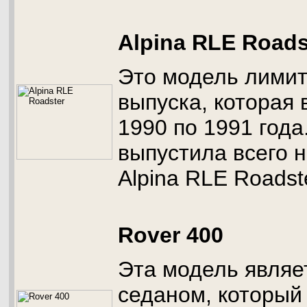
Alpina RLE Roads
Это модель лими
выпуска, которая 
1990 по 1991 года
выпустила всего н
Alpina RLE Roadst
Rover 400
Эта модель являе
седаном, который