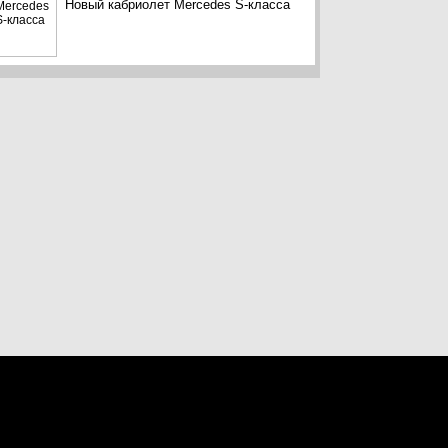
Новый кабриолет Mercedes S-класса