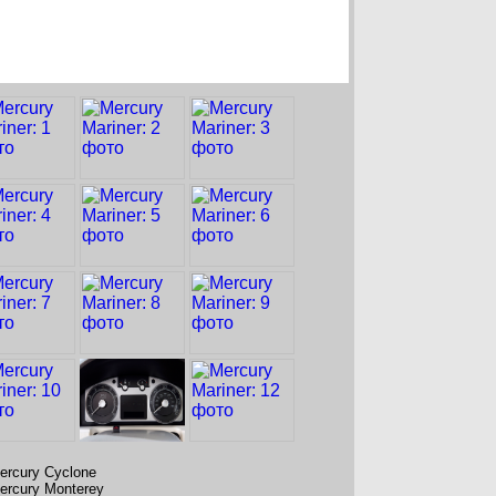
ercury Cyclone
ercury Monterey