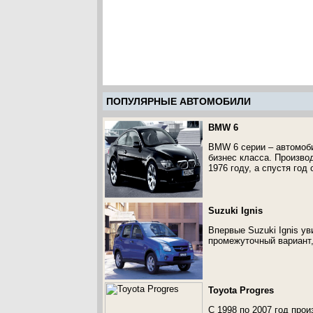
ПОПУЛЯРНЫЕ АВТОМОБИЛИ
BMW 6
BMW 6 серии – автомоби
бизнес класса. Произво
1976 году, а спустя го
Suzuki Ignis
Впервые Suzuki Ignis ув
промежуточный вариант
Toyota Progres
С 1998 по 2007 год про