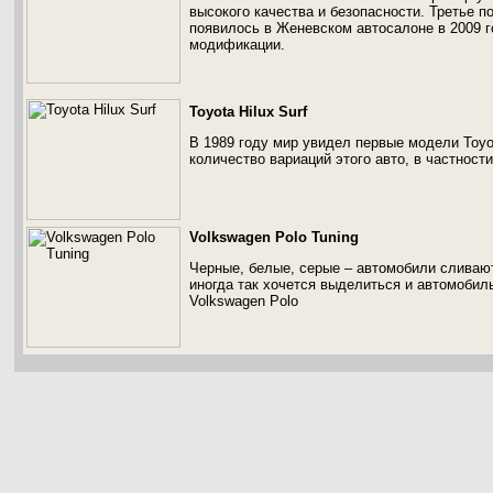
высокого качества и безопасности. Третье 
появилось в Женевском автосалоне в 2009 г
модификации.
Toyota Hilux Surf
В 1989 году мир увидел первые модели Toyo
количество вариаций этого авто, в частности
Volkswagen Polo Tuning
Черные, белые, серые – автомобили сливаю
иногда так хочется выделиться и автомобил
Volkswagen Polo