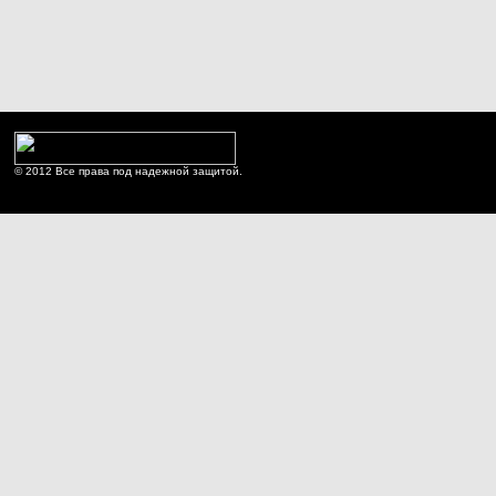
© 2012 Все права под надежной защитой.