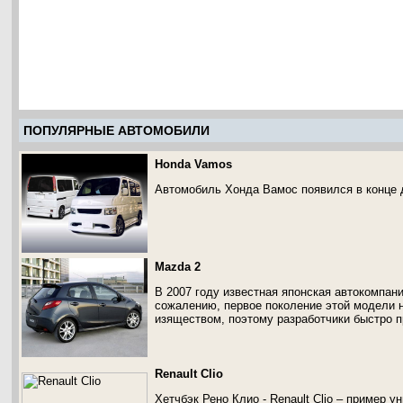
ПОПУЛЯРНЫЕ АВТОМОБИЛИ
Honda Vamos
Автомобиль Хонда Вамос появился в конце д
Mazda 2
В 2007 году известная японская автокомпан
сожалению, первое поколение этой модели 
изяществом, поэтому разработчики быстро п
Renault Clio
Хетчбэк Рено Клио - Renault Clio – пример 