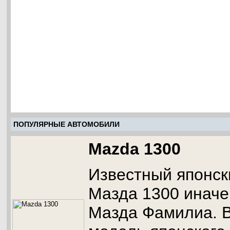
ПОПУЛЯРНЫЕ АВТОМОБИЛИ
Mazda 1300
Известный японск
Мазда 1300 иначе
Мазда Фамилиа. В