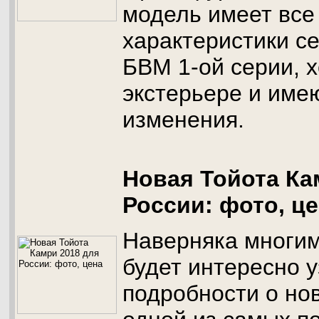
модель имеет все
характеристики с
БВМ 1-ой серии, х
экстерьере и име
изменения.
Новая Тойота Ка
России: фото, ц
Наверняка многим
будет интересно у
подробности о но