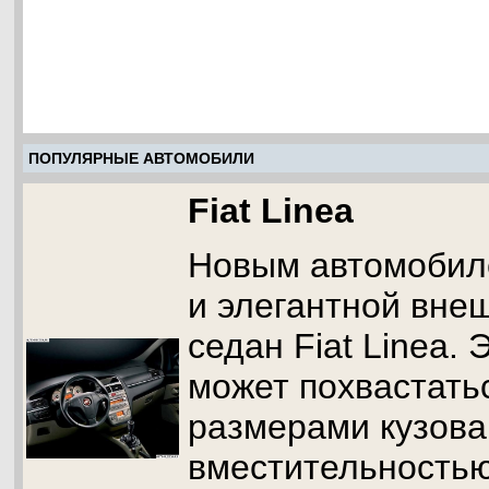
ПОПУЛЯРНЫЕ АВТОМОБИЛИ
Fiat Linea
Новым автомобил
и элегантной вне
седан Fiat Linea.
может похвастать
размерами кузова,
вместительностью