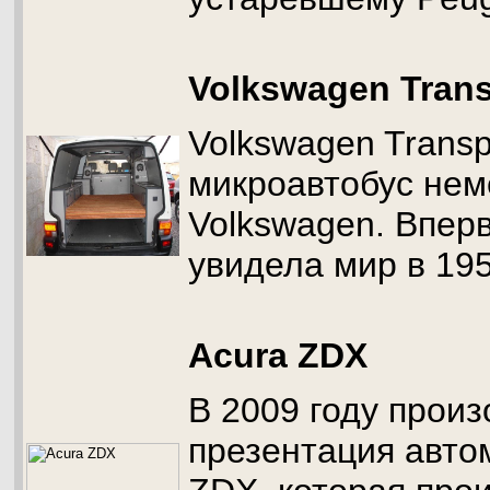
Volkswagen Trans
Volkswagen Transp
микроавтобус нем
Volkswagen. Впер
увидела мир в 195
Acura ZDX
В 2009 году прои
презентация авто