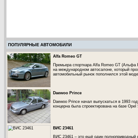
ПОПУЛЯРНЫЕ АВТОМОБИЛИ
Alfa Romeo GT
Премьера спорткара Alfa Romeo GT (Альфа 
на международном автосалоне, который прох
автомобильный рынок пополнился этой мод
Daewoo Prince
Daewoo Prince начал выпускаться в 1993 год
концерна была спроектирована на базе Opel 
ВИС 23461
ВИС 23461 – это ещё один полноприводный 