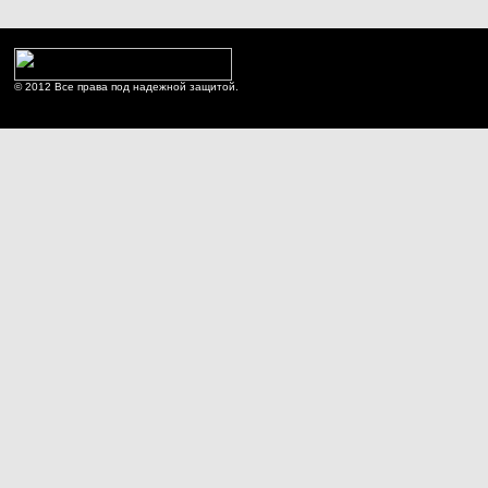
© 2012 Все права под надежной защитой.