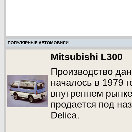
ПОПУЛЯРНЫЕ АВТОМОБИЛИ
Mitsubishi L300
Производство да
началось в 1979 г
внутреннем рынк
продается под наз
Delica.