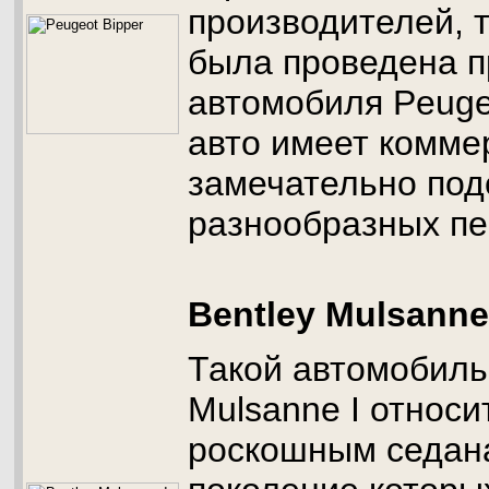
производителей, т
была проведена п
автомобиля Peugeo
авто имеет комме
замечательно под
разнообразных пе
Bentley Mulsanne
Такой автомобиль,
Mulsanne I относи
роскошным седан