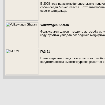
В 2008 году на автомобильном рынке появил
собой седан бизнес класса. Этот автомобиль
своего владельца.
Volkswagen Sharan
Фольксваген Шаран – модель автомобиля, ко
году публика увидела последнюю модифика
ГАЗ 21
В шестидесятых годах выпускали автомобиль
свидетельством высокого уровня развития 