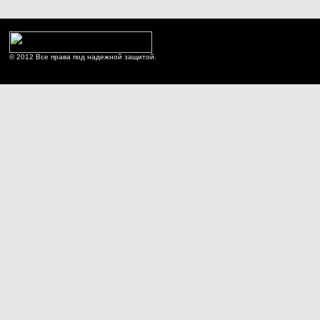
© 2012 Все права под надежной защитой.