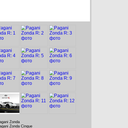
agani Zonda
agani Zonda Cinque