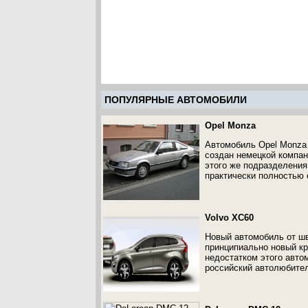
ПОПУЛЯРНЫЕ АВТОМОБИЛИ
Opel Monza
Автомобиль Opel Monza 
создан немецкой компан
этого же подразделения
практически полностью 
Volvo XC60
Новый автомобиль от шв
принципиально новый кр
недостатком этого авто
российский автолюбител