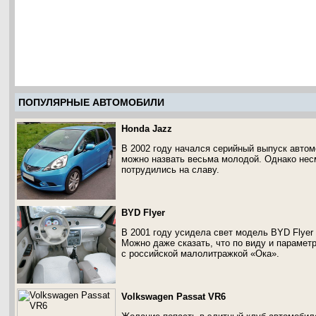
ПОПУЛЯРНЫЕ АВТОМОБИЛИ
Honda Jazz
В 2002 году начался серийный выпуск автом
можно назвать весьма молодой. Однако нес
потрудились на славу.
BYD Flyer
В 2001 году усидела свет модель BYD Flyer
Можно даже сказать, что по виду и парамет
с российской малолитражкой «Ока».
Volkswagen Passat VR6