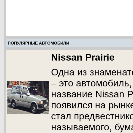
ПОПУЛЯРНЫЕ АВТОМОБИЛИ
Nissan Prairie
Одна из знамена
– это автомобиль,
название Nissan Pr
появился на рынке
стал предвестнико
называемого, бум