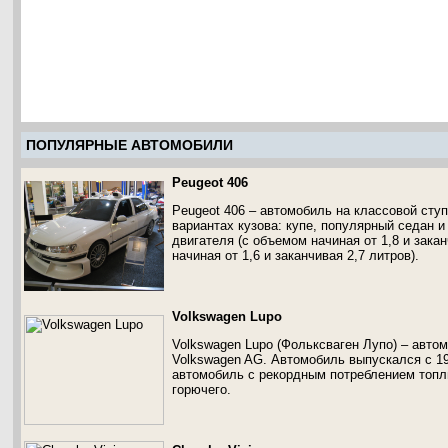
ПОПУЛЯРНЫЕ АВТОМОБИЛИ
Peugeot 406
Peugeot 406 – автомобиль на классовой сту
вариантах кузова: купе, популярный седан 
двигателя (с объемом начиная от 1,8 и закан
начиная от 1,6 и заканчивая 2,7 литров).
Volkswagen Lupo
Volkswagen Lupo (Фольксваген Лупо) – авто
Volkswagen AG. Автомобиль выпускался с 19
автомобиль с рекордным потреблением топли
горючего.