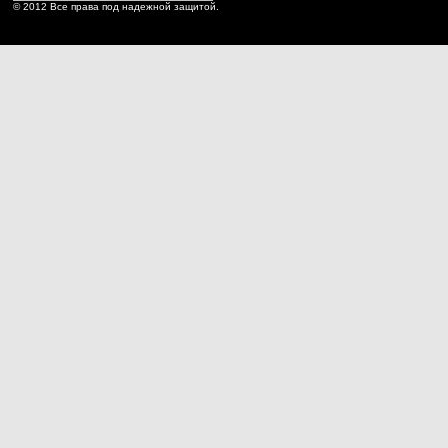
© 2012 Все права под надежной защитой.