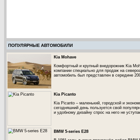
ПОПУЛЯРНЫЕ АВТОМОБИЛИ
Kia Mohave
Комфортный и крупный внедорожник Kia Moh
компании специально для продаж на северо
автомобиль был представлен в середине 200
Kia Picanto
Kia Picanto – маленький, городской и эконо
сегодняшний день пользуется свой популяр
и удобному дизайну спрос на него не уступа
BMW 5-series E28