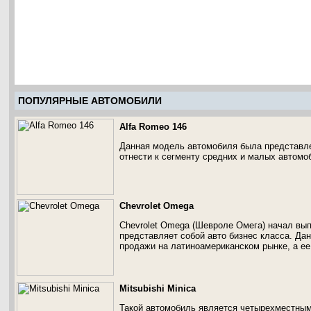
ПОПУЛЯРНЫЕ АВТОМОБИЛИ
Alfa Romeo 146
Данная модель автомобиля была представле
отнести к сегменту средних и малых автомо
Chevrolet Omega
Chevrolet Omega (Шевроле Омега) начал вып
представляет собой авто бизнес класса. Да
продажи на латиноамериканском рынке, а е
Mitsubishi Minica
Такой автомобиль является четырехместным