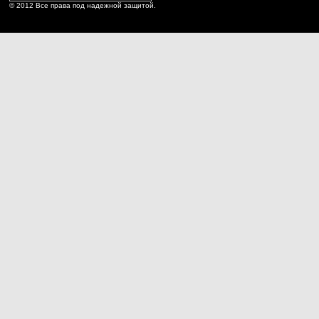
© 2012 Все права под надежной защитой.