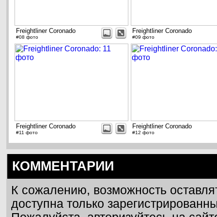
Freightliner Coronado
Freightliner Coronado
#08 фото
#09 фото
Freightliner Coronado
Freightliner Coronado
#11 фото
#12 фото
КОММЕНТАРИИ
К сожалению, возможность оставля
доступна только зарегистрированн