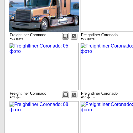
Freightliner Coronado
Freightliner Coronado
#01 фото
#02 фото
Freightliner Coronado
Freightliner Coronado
#05 фото
#06 фото