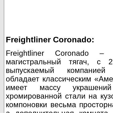
Freightliner Coronado:
Freightliner Coronado – 
магистральный тягач, с 
выпускаемый компанией F
обладает классическим «Аме
имеет массу украшен
хромированной стали на куз
компоновки весьма просторн