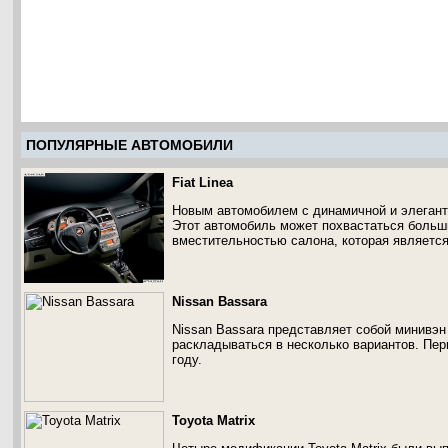
ПОПУЛЯРНЫЕ АВТОМОБИЛИ
Fiat Linea
Новым автомобилем с динамичной и элегантн
Этот автомобиль может похвастаться больш
вместительностью салона, которая является
Nissan Bassara
Nissan Bassara представляет собой минивэн
раскладываться в несколько вариантов. Пер
году.
Toyota Matrix