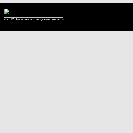
© 2012 Все права под надежной защитой.