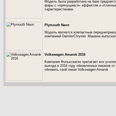
Модель была разработана на базе предшеств
фары с «прячущимся» эффектом и отличный
характеристиками.
Plymouth Neon
Модель является компактным переднеприво
компанией DaimlerChrysler. Машина выпускал
Volkswagen Amarok 2016
Компания Фольксваген прилагает все усилия
выхода в 2016 году обновленных пикапов от 
обновить свой пикап Volkswagen Amarok.