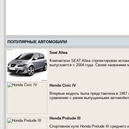
ПОПУЛЯРНЫЕ АВТОМОБИЛИ
Seat Altea
Компактвэн SEAT Altea спроектирован испа
выпускается с 2004 года. Своим названием 
Honda Civic IV
Впервые модель была представлена в 1987 
сравнению с ранее выпущенными автомобил
Honda Prelude III
Спортивное купе Honda Prelude III среднего 