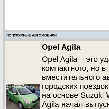
ПОПУЛЯРНЫЕ АВТОМОБИЛИ
Opel Agila
Opel Agila – это 
компактного, но в
вместительного а
городских поездок
на основе Suzuki 
Agila начал выпус