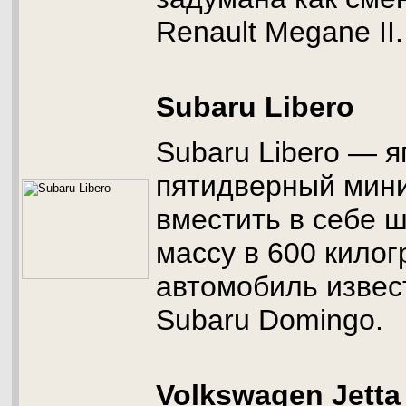
Renault Megane II.
Subaru Libero
Subaru Libero — я
пятидверный мини
вместить в себе 
массу в 600 кило
автомобиль извес
Subaru Domingo.
Volkswagen Jetta