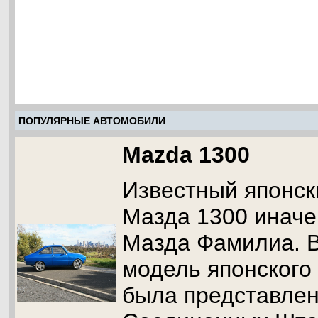
ПОПУЛЯРНЫЕ АВТОМОБИЛИ
Mazda 1300
Известный японск
Мазда 1300 иначе
Мазда Фамилиа. В
модель японского
была представлен