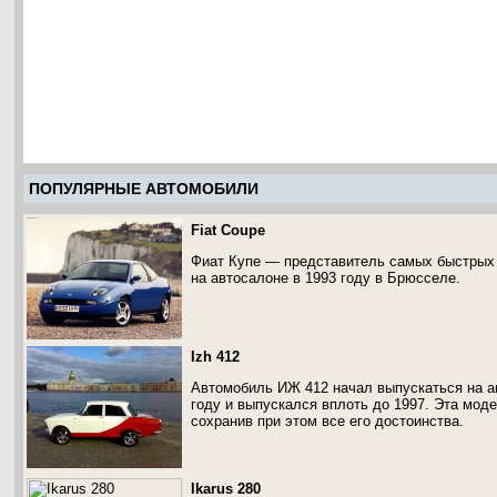
ПОПУЛЯРНЫЕ АВТОМОБИЛИ
Fiat Coupe
Фиат Купе — представитель самых быстрых 
на автосалоне в 1993 году в Брюсселе.
Izh 412
Автомобиль ИЖ 412 начал выпускаться на а
году и выпускался вплоть до 1997. Эта мод
сохранив при этом все его достоинства.
Ikarus 280