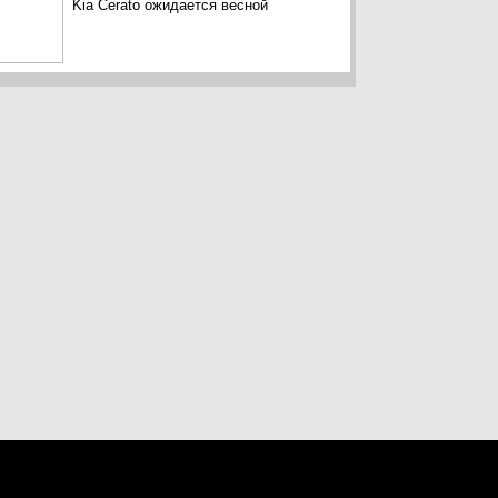
Kia Cerato ожидается весной