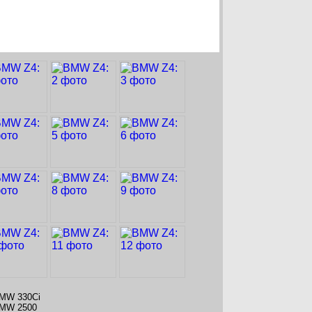
MW 330Ci
MW 2500