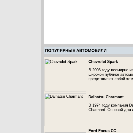
ПОПУЛЯРНЫЕ АВТОМОБИЛИ
Chevrolet Spark
В 2003 году всемирно и
широкой публике автомо
представляет собой хет
Daihatsu Charmant
В 1974 году компания D
Charmant. Основой для а
Ford Focus CC