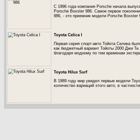
С 1996 года компания Porsche начала выпус
Porsche Boxster 986. Самое первое поколени
986, - это преемник модели Porsche Boxster 
Toyota Celica I
Первая серия спорт-авто Тойота Селика был
как бюджетный вариант Тойоты 2000 Джи Ти.
благодаря модному по тем временам экстер
Toyota Hilux Surf
В 1989 году мир увидел первые модели Toyo
количество вариаций этого авто, в частности