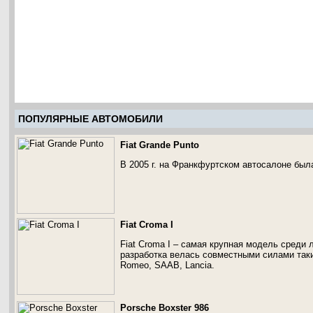
ПОПУЛЯРНЫЕ АВТОМОБИЛИ
Fiat Grande Punto
В 2005 г. на Франкфуртском автосалоне была
Fiat Croma I
Fiat Croma I – самая крупная модель среди 
разработка велась совместными силами таки
Romeo, SAAB, Lancia.
Porsche Boxster 986