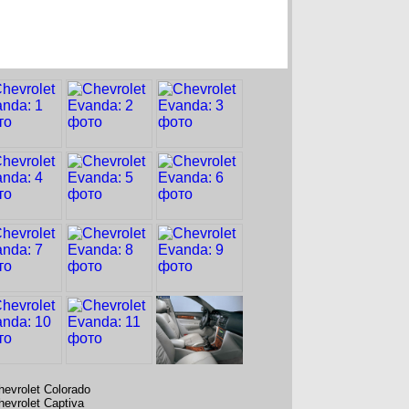
hevrolet Colorado
hevrolet Captiva