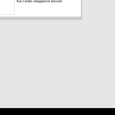
Kia Cerato ожидается весной