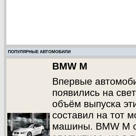
ПОПУЛЯРНЫЕ АВТОМОБИЛИ
BMW M
Впервые автомоб
появились на свет 
объём выпуска эт
составил на тот 
машины. BMW M с