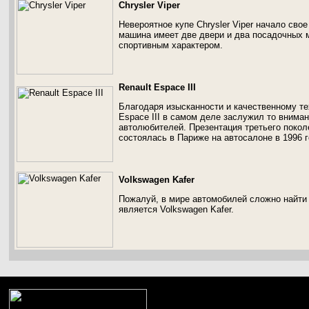
Chrysler Viper
Невероятное купе Chrysler Viper начало свое
машина имеет две двери и два посадочных 
спортивным характером.
Renault Espace III
Благодаря изысканности и качественному т
Espace III в самом деле заслужил то вниман
автолюбителей. Презентация третьего поко
состоялась в Париже на автосалоне в 1996 г
Volkswagen Kafer
Пожалуй, в мире автомобилей сложно найти
является Volkswagen Kafer.