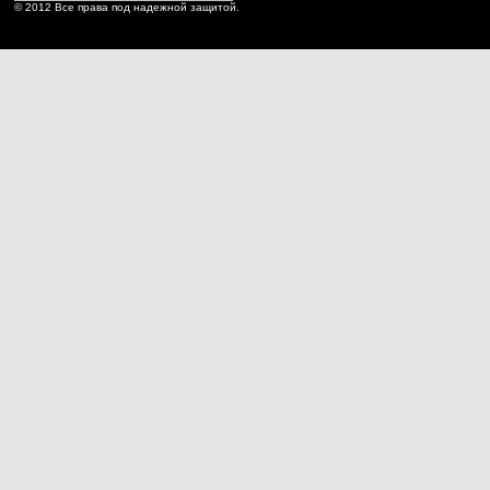
© 2012 Все права под надежной защитой.